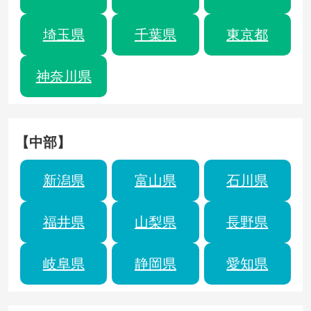
埼玉県
千葉県
東京都
神奈川県
【中部】
新潟県
富山県
石川県
福井県
山梨県
長野県
岐阜県
静岡県
愛知県