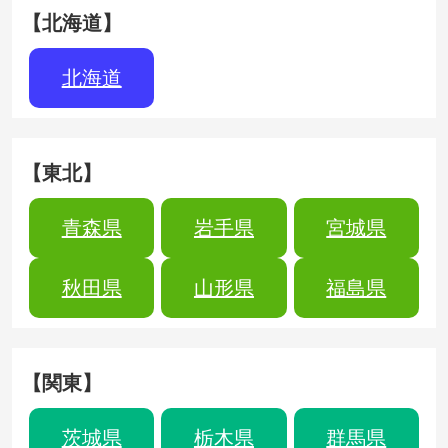
【北海道】
北海道
【東北】
青森県
岩手県
宮城県
秋田県
山形県
福島県
【関東】
茨城県
栃木県
群馬県