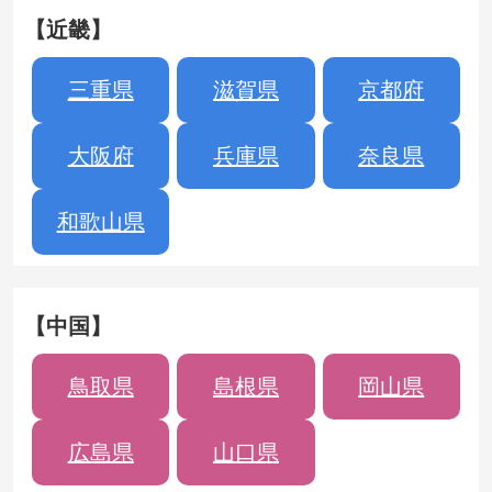
【近畿】
三重県
滋賀県
京都府
大阪府
兵庫県
奈良県
和歌山県
【中国】
鳥取県
島根県
岡山県
広島県
山口県